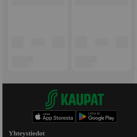
Yhteystiedot