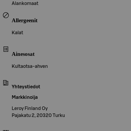
Alankomaat
Allergeenit
Kalat
Ainesosat
Kultaotsa-ahven
Yhteystiedot
Markkinoija
Leroy Finland Oy
Pajakatu 2, 20320 Turku