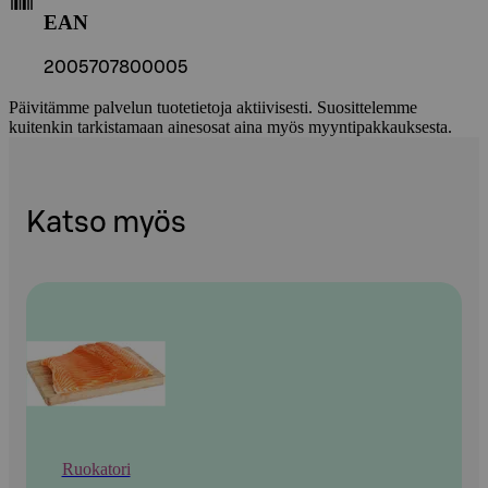
EAN
2005707800005
Päivitämme palvelun tuotetietoja aktiivisesti. Suosittelemme
kuitenkin tarkistamaan ainesosat aina myös myyntipakkauksesta.
Katso myös
Ruokatori