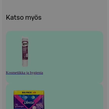
Katso myös
Kosmetiikka ja hygienia