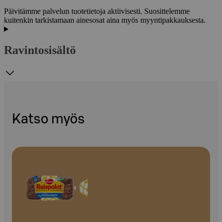
Päivitämme palvelun tuotetietoja aktiivisesti. Suosittelemme
kuitenkin tarkistamaan ainesosat aina myös myyntipakkauksesta.
Ravintosisältö
Katso myös