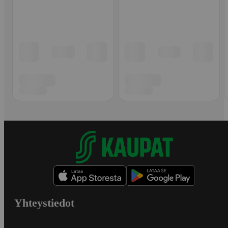
Yhteystiedot