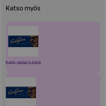
Katso myös
Karkit, suklaat ja keksit