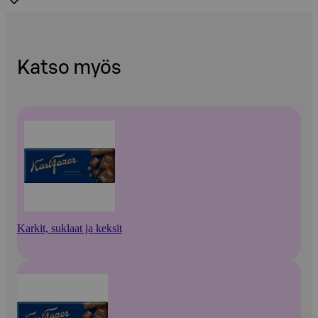
Katso myös
Karkit, suklaat ja keksit