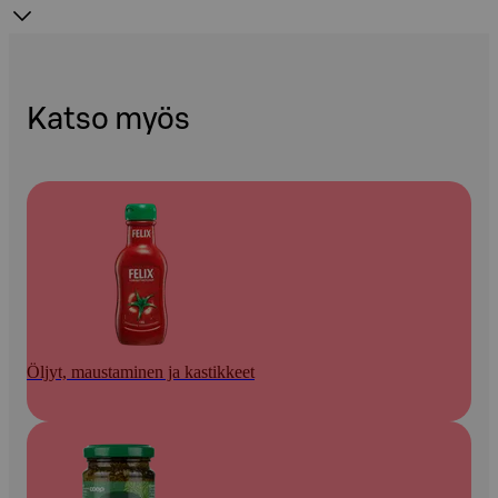
Katso myös
Öljyt, maustaminen ja kastikkeet