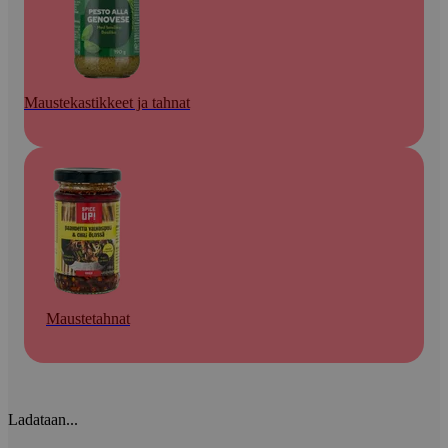
Maustekastikkeet ja tahnat
Maustetahnat
Ladataan...