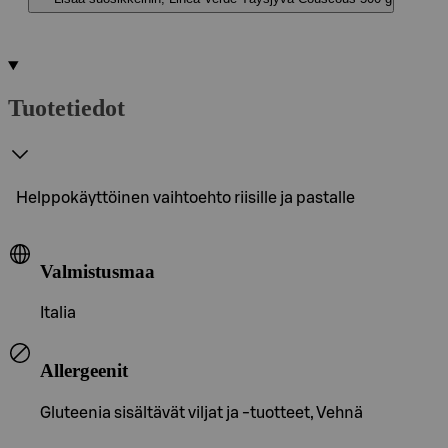
Tuotetiedot
Helppokäyttöinen vaihtoehto riisille ja pastalle
Valmistusmaa
Italia
Allergeenit
Gluteenia sisältävät viljat ja -tuotteet, Vehnä