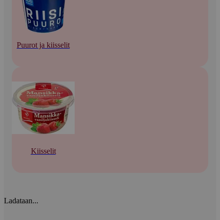
Puurot ja kiisselit
Kiisselit
Ladataan...