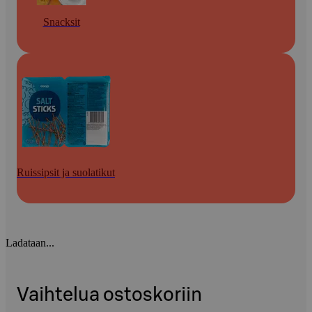
Snacksit
Ruissipsit ja suolatikut
Ladataan...
Vaihtelua ostoskoriin