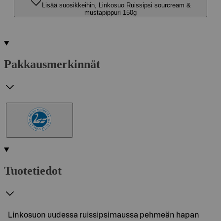
Lisää suosikkeihin, Linkosuo Ruissipsi sourcream &
mustapippuri 150g
Pakkausmerkinnät
Tuotetiedot
Linkosuon uudessa ruissipsimaussa pehmeän hapan