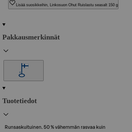
Lisää suosikkeihin, Linkosuon Ohut Ruislastu seasalt 150 g
Pakkausmerkinnät
Tuotetiedot
Runsaskuituinen. 50 % vähemmän rasvaa kuin