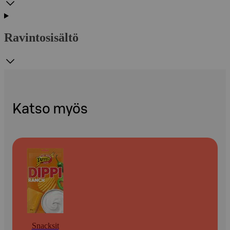
Ravintosisältö
Katso myös
Snacksit