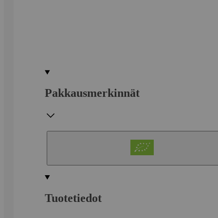
Pakkausmerkinnät
Tuotetiedot