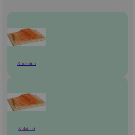
Ruokatori
Kalatiski