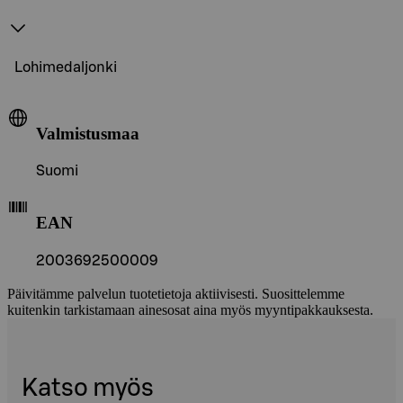
Lohimedaljonki
Valmistusmaa
Suomi
EAN
2003692500009
Päivitämme palvelun tuotetietoja aktiivisesti. Suosittelemme
kuitenkin tarkistamaan ainesosat aina myös myyntipakkauksesta.
Katso myös