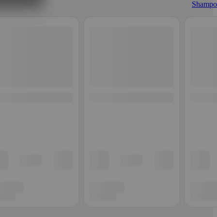
Shampo