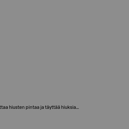
taa hiusten pintaa ja täyttää hiuksia…