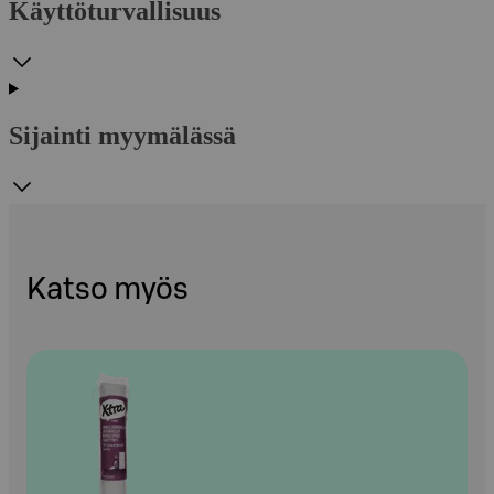
Käyttöturvallisuus
Sijainti myymälässä
Katso myös