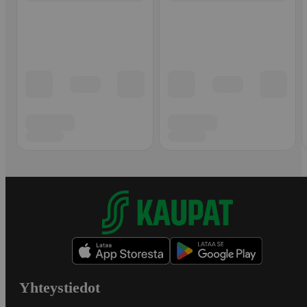
Yhteystiedot