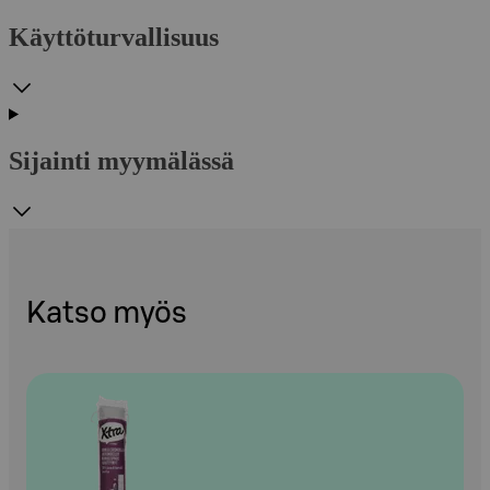
Käyttöturvallisuus
Sijainti myymälässä
Katso myös