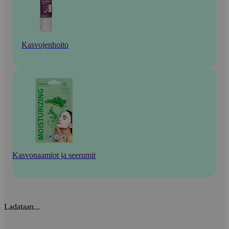
Kasvojenhoito
Kasvonaamiot ja seerumit
Ladataan...