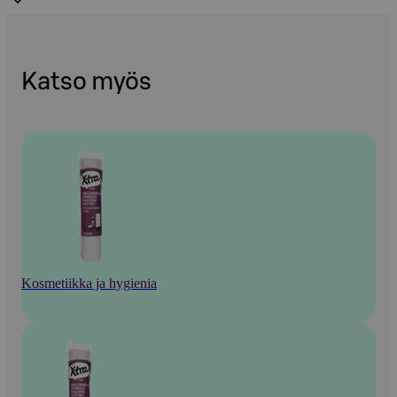
Katso myös
Kosmetiikka ja hygienia