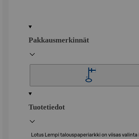
Pakkausmerkinnät
Tuotetiedot
Lotus Lempi talouspaperiarkki on viisas valinta