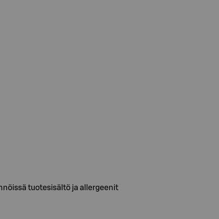
nöissä tuotesisältö ja allergeenit