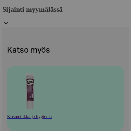
Sijainti myymälässä
Katso myös
Kosmetiikka ja hygienia