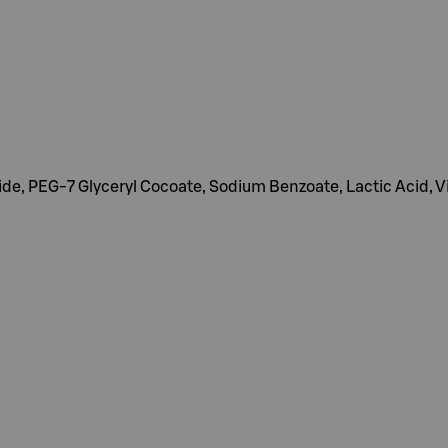
de, PEG-7 Glyceryl Cocoate, Sodium Benzoate, Lactic Acid, V