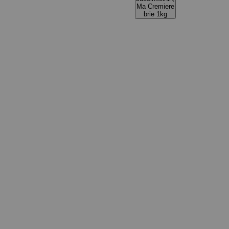
Ma Cremiere
brie 1kg