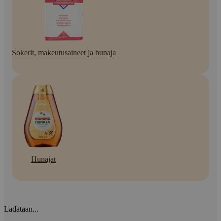
Sokerit, makeutusaineet ja hunaja
Hunajat
Ladataan...