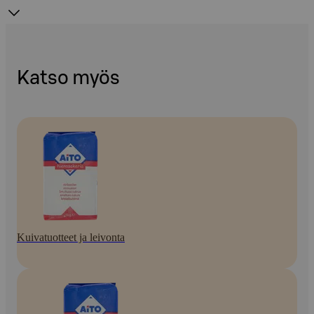
Katso myös
Kuivatuotteet ja leivonta