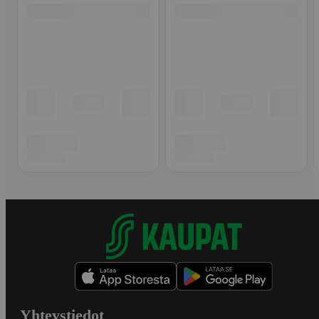
Yhteystiedot