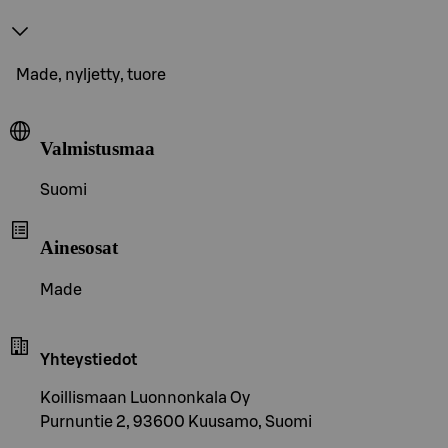
Made, nyljetty, tuore
Valmistusmaa
Suomi
Ainesosat
Made
Yhteystiedot
Koillismaan Luonnonkala Oy
Purnuntie 2, 93600 Kuusamo, Suomi