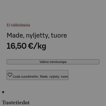
Ei valikoimassa
Made, nyljetty, tuore
16,50 €/kg
Valitse toimitustapa
Lisää suosikkeihin, Made, nyljetty, tuore
Tuotetiedot