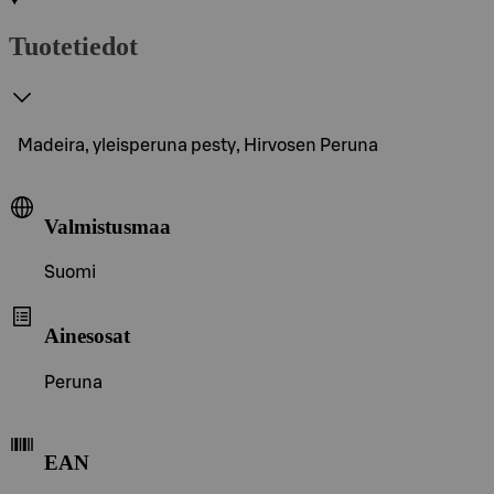
Tuotetiedot
Madeira, yleisperuna pesty, Hirvosen Peruna
Valmistusmaa
Suomi
Ainesosat
Peruna
EAN