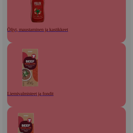
Öljyt, maustaminen ja kastikkeet
Liemivalmisteet ja fondit