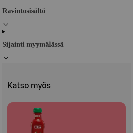
Ravintosisältö
Sijainti myymälässä
Katso myös