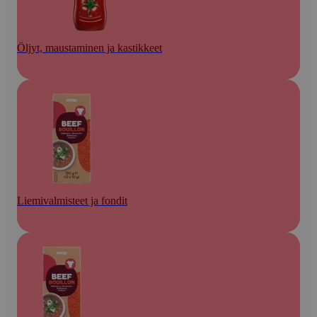
Öljyt, maustaminen ja kastikkeet
Liemivalmisteet ja fondit