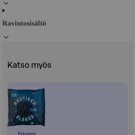
Ravintosisältö
Katso myös
Pakasteet