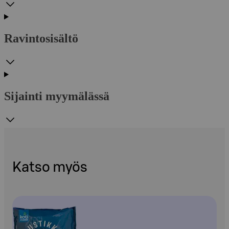
Ravintosisältö
Sijainti myymälässä
Katso myös