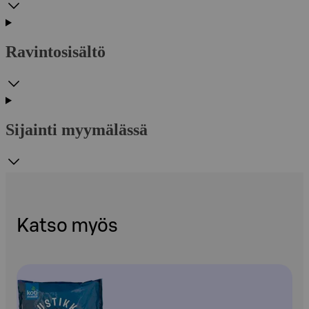
Ravintosisältö
Sijainti myymälässä
Katso myös