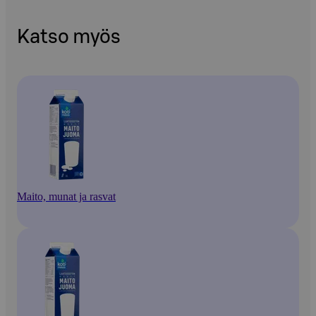
Katso myös
Maito, munat ja rasvat