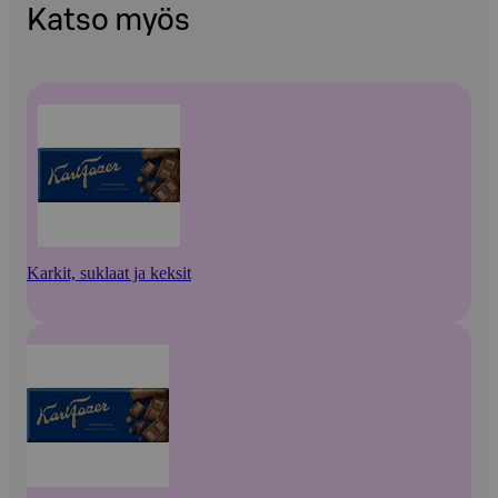
Katso myös
Karkit, suklaat ja keksit