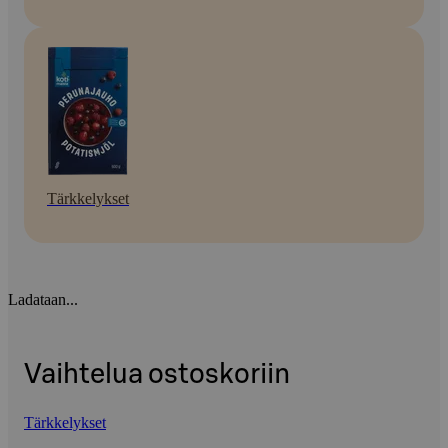
Tärkkelykset
Ladataan...
Vaihtelua ostoskoriin
Tärkkelykset