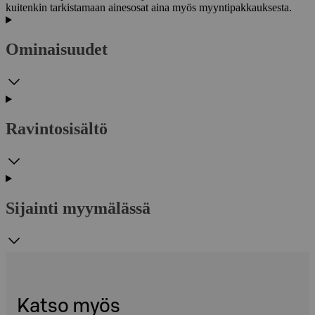
kuitenkin tarkistamaan ainesosat aina myös myyntipakkauksesta.
Ominaisuudet
Ravintosisältö
Sijainti myymälässä
Katso myös