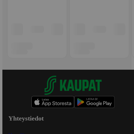
Yhteystiedot