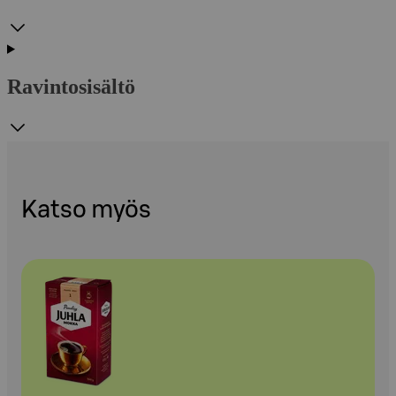
Ravintosisältö
Katso myös