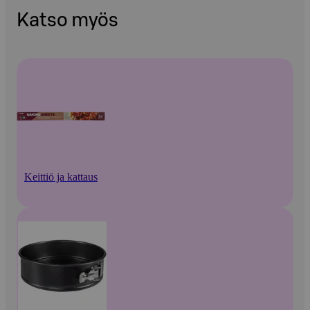
Katso myös
Keittiö ja kattaus