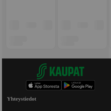
Yhteystiedot