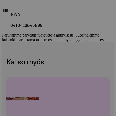
EAN
6410416545899
Päivitämme palvelun tuotetietoja aktiivisesti. Suosittelemme
kuitenkin tarkistamaan ainesosat aina myös myyntipakkauksesta.
Katso myös