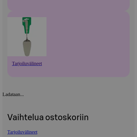
Tarjoiluvälineet
Ladataan...
Vaihtelua ostoskoriin
Tarjoiluvälineet