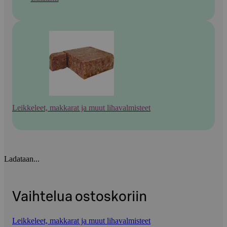
Leikkeleet, makkarat ja muut lihavalmisteet
Ladataan...
Vaihtelua ostoskoriin
Leikkeleet, makkarat ja muut lihavalmisteet