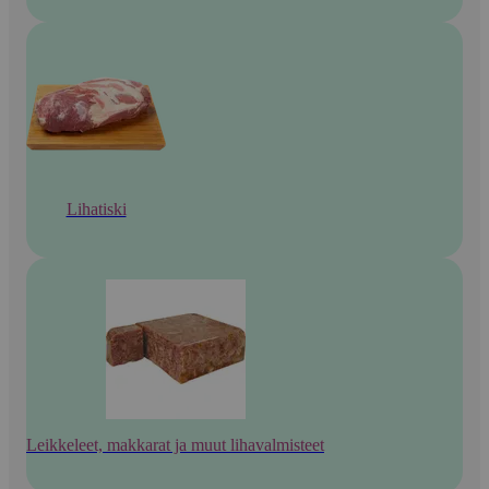
Lihatiski
Leikkeleet, makkarat ja muut lihavalmisteet