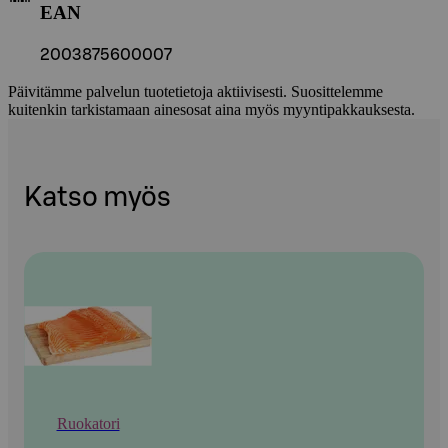
EAN
2003875600007
Päivitämme palvelun tuotetietoja aktiivisesti. Suosittelemme
kuitenkin tarkistamaan ainesosat aina myös myyntipakkauksesta.
Katso myös
Ruokatori