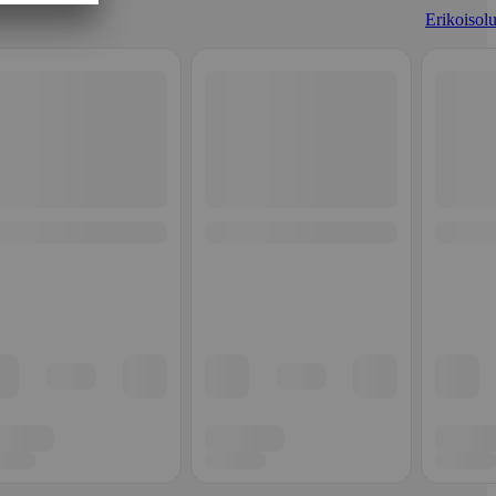
Erikoisolu