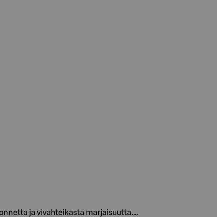
onnetta ja vivahteikasta marjaisuutta.…