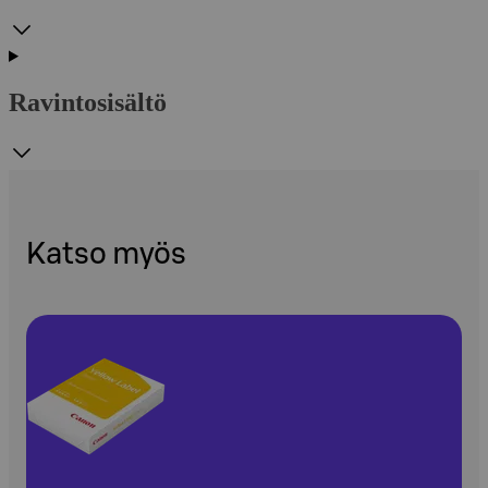
Ravintosisältö
Katso myös