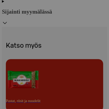
Sijainti myymälässä
Katso myös
Pastat, riisit ja nuudelit