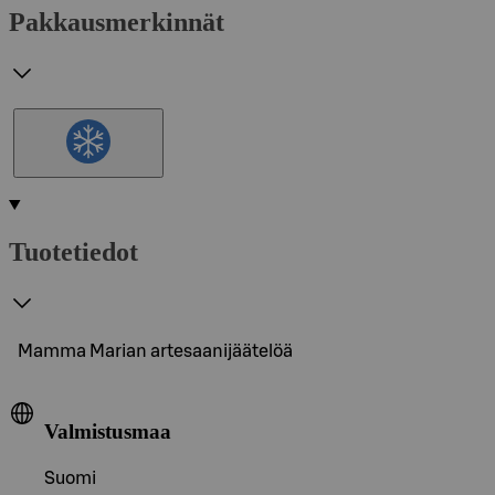
Pakkausmerkinnät
Tuotetiedot
Mamma Marian artesaanijäätelöä
Valmistusmaa
Suomi