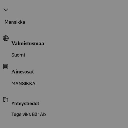
Mansikka
Valmistusmaa
Suomi
Ainesosat
MANSIKKA
Yhteystiedot
Tegelviks Bär Ab