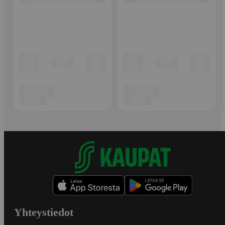
Yhteystiedot