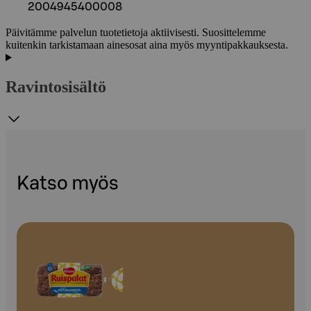
2004945400008
Päivitämme palvelun tuotetietoja aktiivisesti. Suosittelemme
kuitenkin tarkistamaan ainesosat aina myös myyntipakkauksesta.
Ravintosisältö
Katso myös