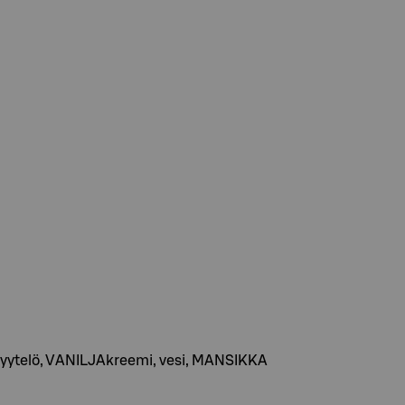
hyytelö, VANILJAkreemi, vesi, MANSIKKA