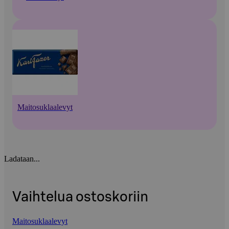
Maitosuklaalevyt
Ladataan...
Vaihtelua ostoskoriin
Maitosuklaalevyt