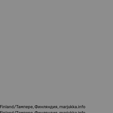
 Finland/Тампере, Финляндия, marjukka.info