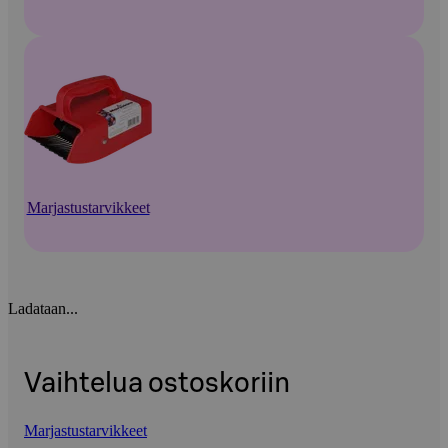
Marjastustarvikkeet
Ladataan...
Vaihtelua ostoskoriin
Marjastustarvikkeet